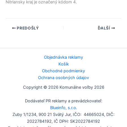
Nitriansky kraj
je označený kódom 4.
PREDOŠLÝ
ĎALŠÍ
Objednávka reklamy
Košík
Obchodné podmienky
Ochrana osobných údajov
Copyright © 2026 Komunálne voľby 2026
Dodávateľ PR reklamy a prevádzkovateľ:
Blueinfo, s.r.o.
Zuby 1/1234, 900 21 Svätý Jur, IČO: 44665024, DIČ:
2022784192, IČ DPH: SK2022784192