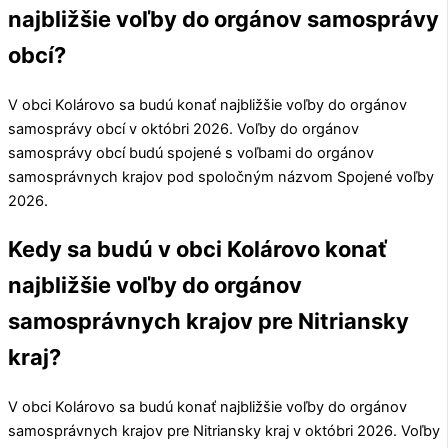
najbližšie voľby do orgánov samosprávy
obcí?
V obci
Kolárovo
sa budú konať najbližšie voľby do orgánov
samosprávy obcí v októbri 2026. Voľby do orgánov
samosprávy obcí budú spojené s voľbami do orgánov
samosprávnych krajov pod spoločným názvom Spojené voľby
2026.
Kedy sa budú v obci Kolárovo konať
najbližšie voľby do orgánov
samosprávnych krajov pre Nitriansky
kraj?
V obci
Kolárovo
sa budú konať najbližšie voľby do orgánov
samosprávnych krajov pre
Nitriansky kraj
v októbri 2026. Voľby