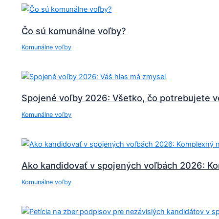
Čo sú komunálne voľby?
Komunálne voľby
Spojené voľby 2026: Všetko, čo potrebujete ve
Komunálne voľby
Ako kandidovať v spojených voľbách 2026: K
Komunálne voľby