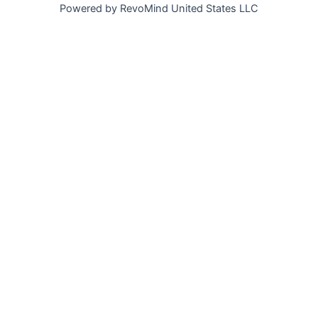
Powered by RevoMind United States LLC