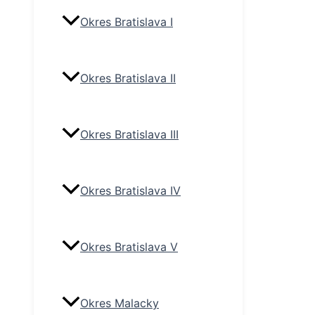
Okres Bratislava I
Okres Bratislava II
Okres Bratislava III
Okres Bratislava IV
Okres Bratislava V
Okres Malacky