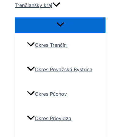
Trenčiansky kraj
Okres Trenčín
Okres Považská Bystrica
Okres Púchov
Okres Prievidza