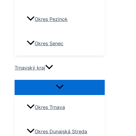
Okres Pezinok
Okres Senec
Trnavský kraj
Okres Trnava
Okres Dunajská Streda