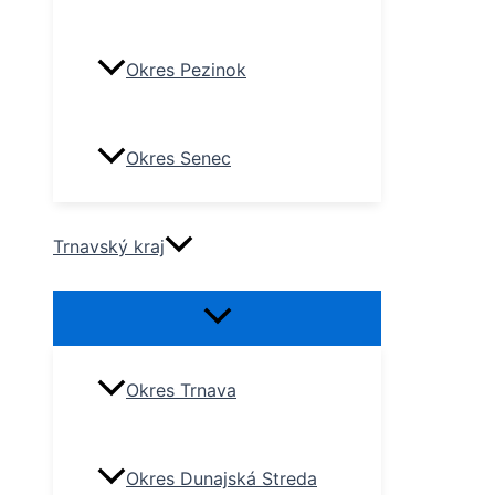
Okres Pezinok
Okres Senec
Trnavský kraj
Okres Trnava
Okres Dunajská Streda