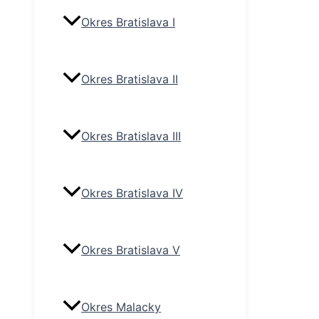
Okres Bratislava I
Okres Bratislava II
Okres Bratislava III
Okres Bratislava IV
Okres Bratislava V
Okres Malacky