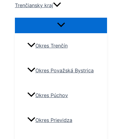
Trenčiansky kraj
Okres Trenčín
Okres Považská Bystrica
Okres Púchov
Okres Prievidza