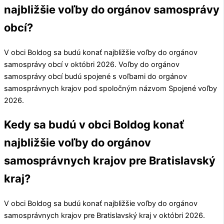
najbližšie voľby do orgánov samosprávy
obcí?
V obci
Boldog
sa budú konať najbližšie voľby do orgánov
samosprávy obcí v októbri 2026. Voľby do orgánov
samosprávy obcí budú spojené s voľbami do orgánov
samosprávnych krajov pod spoločným názvom Spojené voľby
2026.
Kedy sa budú v obci Boldog konať
najbližšie voľby do orgánov
samosprávnych krajov pre Bratislavský
kraj?
V obci
Boldog
sa budú konať najbližšie voľby do orgánov
samosprávnych krajov pre
Bratislavský kraj
v októbri 2026.