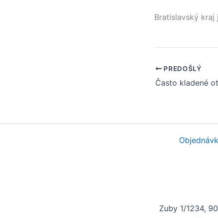
Bratislavský kraj
PREDOŠLÝ
Objednávk
Zuby 1/1234, 9