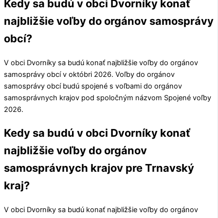
Kedy sa budú v obci Dvorníky konať
najbližšie voľby do orgánov samosprávy
obcí?
V obci
Dvorníky
sa budú konať najbližšie voľby do orgánov
samosprávy obcí v októbri 2026. Voľby do orgánov
samosprávy obcí budú spojené s voľbami do orgánov
samosprávnych krajov pod spoločným názvom Spojené voľby
2026.
Kedy sa budú v obci Dvorníky konať
najbližšie voľby do orgánov
samosprávnych krajov pre Trnavský
kraj?
V obci
Dvorníky
sa budú konať najbližšie voľby do orgánov