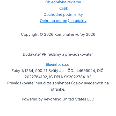
Objednávka reklamy
Košík
Obchodné podmienky
Ochrana osobných údajov
Copyright © 2026 Komunálne voľby 2026
Dodávateľ PR reklamy a prevádzkovateľ:
Blueinfo, s.r.o.
Zuby 1/1234, 900 21 Svätý Jur, IČO: 44665024, DIČ:
2022784192, IČ DPH: SK2022784192
Prevádzkovateľ neručí za správnosť údajov uvedených na
stránke.
Powered by RevoMind United States LLC