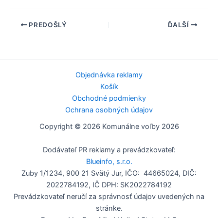
PREDOŠLÝ
ĎALŠÍ
Objednávka reklamy
Košík
Obchodné podmienky
Ochrana osobných údajov
Copyright © 2026 Komunálne voľby 2026
Dodávateľ PR reklamy a prevádzkovateľ:
Blueinfo, s.r.o.
Zuby 1/1234, 900 21 Svätý Jur, IČO: 44665024, DIČ:
2022784192, IČ DPH: SK2022784192
Prevádzkovateľ neručí za správnosť údajov uvedených na
stránke.