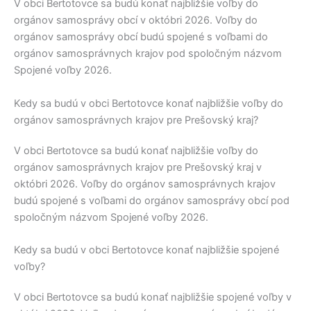
V obci
Bertotovce
sa budú konať najbližšie voľby do
orgánov samosprávy obcí v októbri 2026. Voľby do
orgánov samosprávy obcí budú spojené s voľbami do
orgánov samosprávnych krajov pod spoločným názvom
Spojené voľby 2026.
Kedy sa budú v obci Bertotovce konať najbližšie voľby do
orgánov samosprávnych krajov pre Prešovský kraj?
V obci
Bertotovce
sa budú konať najbližšie voľby do
orgánov samosprávnych krajov pre
Prešovský kraj
v
októbri 2026. Voľby do orgánov samosprávnych krajov
budú spojené s voľbami do orgánov samosprávy obcí pod
spoločným názvom Spojené voľby 2026.
Kedy sa budú v obci Bertotovce konať najbližšie spojené
voľby?
V obci
Bertotovce
sa budú konať najbližšie spojené voľby v