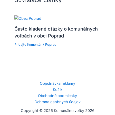
Často kladené otázky o komunálnych
voľbách v obci Poprad
Pridajte Komentár
/
Poprad
Objednávka reklamy
Košík
Obchodné podmienky
Ochrana osobných údajov
Copyright © 2026 Komunálne voľby 2026