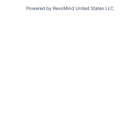
Powered by RevoMind United States LLC