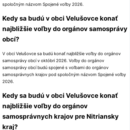
spoločným názvom Spojené voľby 2026.
Kedy sa budú v obci Velušovce konať
najbližšie voľby do orgánov samosprávy
obcí?
V obci
Velušovce
sa budú konať najbližšie voľby do orgánov
samosprávy obcí v októbri 2026. Voľby do orgánov
samosprávy obcí budú spojené s voľbami do orgánov
samosprávnych krajov pod spoločným názvom Spojené voľby
2026.
Kedy sa budú v obci Velušovce konať
najbližšie voľby do orgánov
samosprávnych krajov pre Nitriansky
kraj?