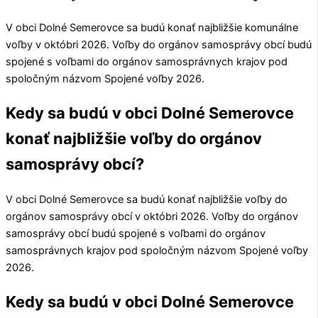
V obci
Dolné Semerovce
sa budú konať najbližšie komunálne
voľby v októbri 2026. Voľby do orgánov samosprávy obcí budú
spojené s voľbami do orgánov samosprávnych krajov pod
spoločným názvom Spojené voľby 2026.
Kedy sa budú v obci Dolné Semerovce
konať najbližšie voľby do orgánov
samosprávy obcí?
V obci
Dolné Semerovce
sa budú konať najbližšie voľby do
orgánov samosprávy obcí v októbri 2026. Voľby do orgánov
samosprávy obcí budú spojené s voľbami do orgánov
samosprávnych krajov pod spoločným názvom Spojené voľby
2026.
Kedy sa budú v obci Dolné Semerovce