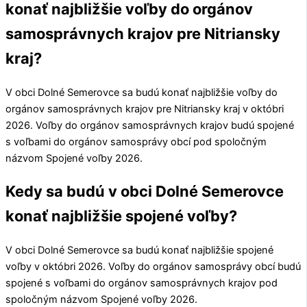
konať najbližšie voľby do orgánov
samosprávnych krajov pre Nitriansky
kraj?
V obci
Dolné Semerovce
sa budú konať najbližšie voľby do
orgánov samosprávnych krajov pre
Nitriansky kraj
v októbri
2026. Voľby do orgánov samosprávnych krajov budú spojené
s voľbami do orgánov samosprávy obcí pod spoločným
názvom Spojené voľby 2026.
Kedy sa budú v obci Dolné Semerovce
konať najbližšie spojené voľby?
V obci
Dolné Semerovce
sa budú konať najbližšie spojené
voľby v októbri 2026. Voľby do orgánov samosprávy obcí budú
spojené s voľbami do orgánov samosprávnych krajov pod
spoločným názvom Spojené voľby 2026.