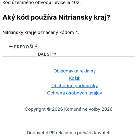
Kód územného obvodu
Levice
je 402.
Aký kód používa Nitriansky kraj?
Nitriansky kraj
je označený kódom 4.
PREDOŠLÝ
ĎALŠÍ
Objednávka reklamy
Košík
Obchodné podmienky
Ochrana osobných údajov
Copyright © 2026 Komunálne voľby 2026
Dodávateľ PR reklamy a prevádzkovateľ: