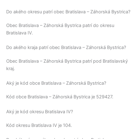
Do akého okresu patrí obec Bratislava – Záhorská Bystrica?
Obec
Bratislava – Záhorská Bystrica
patrí do okresu
Bratislava IV
.
Do akého kraja patrí obec Bratislava – Záhorská Bystrica?
Obec
Bratislava – Záhorská Bystrica
patrí pod
Bratislavský
kraj
.
Aký je kód obce Bratislava – Záhorská Bystrica?
Kód obce
Bratislava – Záhorská Bystrica
je
529427
.
Aký je kód okresu Bratislava IV?
Kód okresu
Bratislava IV
je 104.