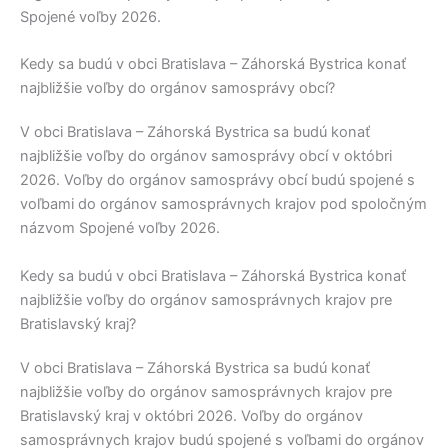
Spojené voľby 2026.
Kedy sa budú v obci Bratislava – Záhorská Bystrica konať
najbližšie voľby do orgánov samosprávy obcí?
V obci
Bratislava – Záhorská Bystrica
sa budú konať
najbližšie voľby do orgánov samosprávy obcí v októbri
2026. Voľby do orgánov samosprávy obcí budú spojené s
voľbami do orgánov samosprávnych krajov pod spoločným
názvom Spojené voľby 2026.
Kedy sa budú v obci Bratislava – Záhorská Bystrica konať
najbližšie voľby do orgánov samosprávnych krajov pre
Bratislavský kraj?
V obci
Bratislava – Záhorská Bystrica
sa budú konať
najbližšie voľby do orgánov samosprávnych krajov pre
Bratislavský kraj
v októbri 2026. Voľby do orgánov
samosprávnych krajov budú spojené s voľbami do orgánov