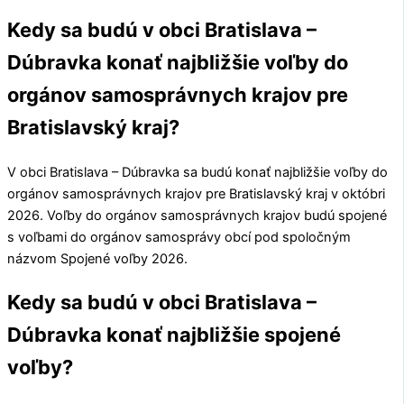
Kedy sa budú v obci Bratislava –
Dúbravka konať najbližšie voľby do
orgánov samosprávnych krajov pre
Bratislavský kraj?
V obci
Bratislava – Dúbravka
sa budú konať najbližšie voľby do
orgánov samosprávnych krajov pre
Bratislavský kraj
v októbri
2026. Voľby do orgánov samosprávnych krajov budú spojené
s voľbami do orgánov samosprávy obcí pod spoločným
názvom Spojené voľby 2026.
Kedy sa budú v obci Bratislava –
Dúbravka konať najbližšie spojené
voľby?