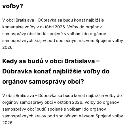
voľby?
V obci
Bratislava – Dúbravka
sa budú konať najbližšie
komunálne voľby v októbri 2026. Voľby do orgánov
samosprávy obcí budú spojené s voľbami do orgánov
samosprávnych krajov pod spoločným názvom Spojené voľby
2026.
Kedy sa budú v obci Bratislava –
Dúbravka konať najbližšie voľby do
orgánov samosprávy obcí?
V obci
Bratislava – Dúbravka
sa budú konať najbližšie voľby do
orgánov samosprávy obcí v októbri 2026. Voľby do orgánov
samosprávy obcí budú spojené s voľbami do orgánov
samosprávnych krajov pod spoločným názvom Spojené voľby
2026.