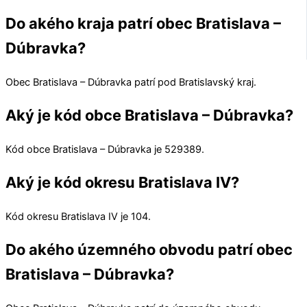
Do akého kraja patrí obec Bratislava –
Dúbravka?
Obec
Bratislava – Dúbravka
patrí pod
Bratislavský kraj
.
Aký je kód obce Bratislava – Dúbravka?
Kód obce
Bratislava – Dúbravka
je
529389
.
Aký je kód okresu Bratislava IV?
Kód okresu
Bratislava IV
je 104.
Do akého územného obvodu patrí obec
Bratislava – Dúbravka?