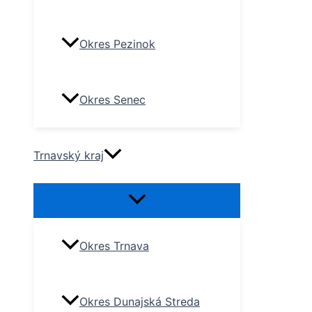
Okres Pezinok
Okres Senec
Trnavský kraj
Okres Trnava
Okres Dunajská Streda