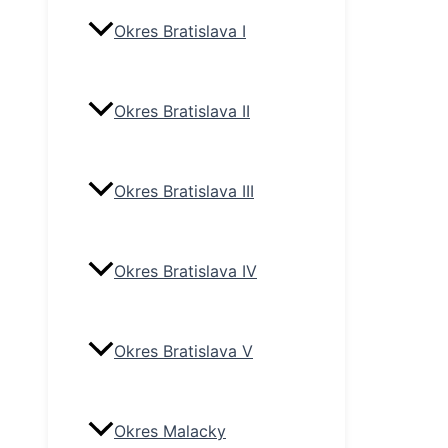
Okres Bratislava I
Okres Bratislava II
Okres Bratislava III
Okres Bratislava IV
Okres Bratislava V
Okres Malacky