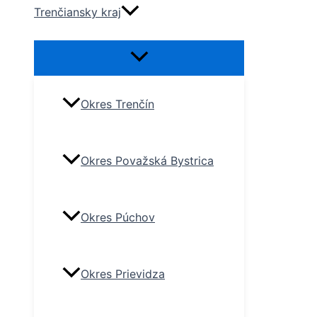
Trenčiansky kraj
Okres Trenčín
Okres Považská Bystrica
Okres Púchov
Okres Prievidza