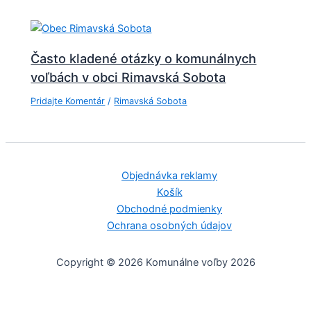
Často kladené otázky o komunálnych
voľbách v obci Rimavská Sobota
Pridajte Komentár
/
Rimavská Sobota
Objednávka reklamy
Košík
Obchodné podmienky
Ochrana osobných údajov
Copyright © 2026 Komunálne voľby 2026